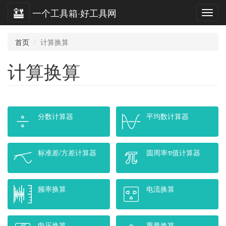
一个工具箱·好工具网
首页
计算换算
计算换算
分数计算器
平均数计算器
标准差/方差计算器
圆周率π值计算器
频率换算
电流换算
电压换算
重量换算