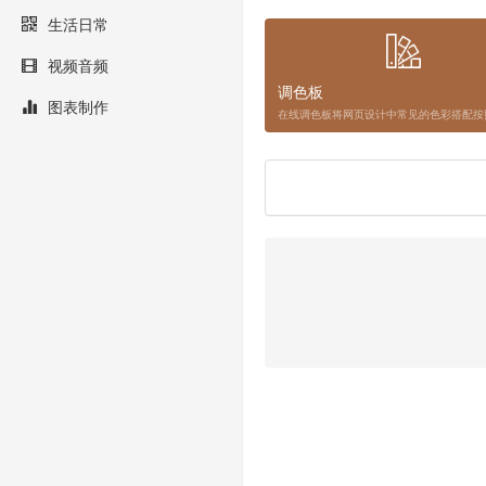
生活日常
视频音频
调色板
图表制作