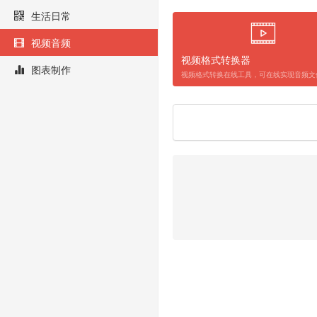
生活日常
视频音频
视频格式转换器
图表制作