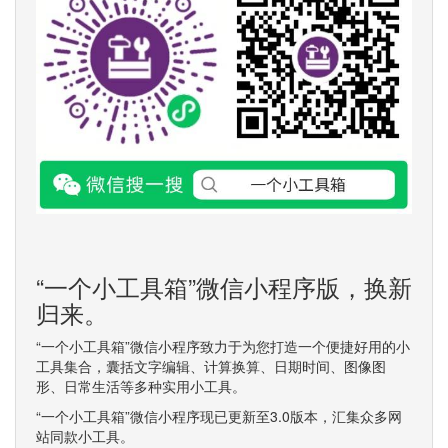
“一个小工具箱”微信小程序版，换新
归来。
“一个小工具箱”微信小程序致力于为您打造一个便捷好用的小
工具集合，囊括文字编辑、计算换算、日期时间、图像图
形、日常生活等多种实用小工具。
“一个小工具箱”微信小程序现已更新至3.0版本，汇集众多网
站同款小工具。