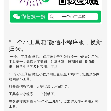
“一个小工具箱”微信小程序版，换新
归来。
“一个小工具箱”微信小程序致力于为您打造一个便捷好用的小
工具集合，囊括文字编辑、计算换算、日期时间、图像图
形、日常生活等多种实用小工具。
“一个小工具箱”微信小程序现已更新至3.0版本，汇集众多网
站同款小工具。
打开微信就能用，无需安装，用完即走。
工具集合小程序，一个就够了。
在微信搜索栏输入“
一个小工具箱
”，点击进入即可使用所有小
工具。