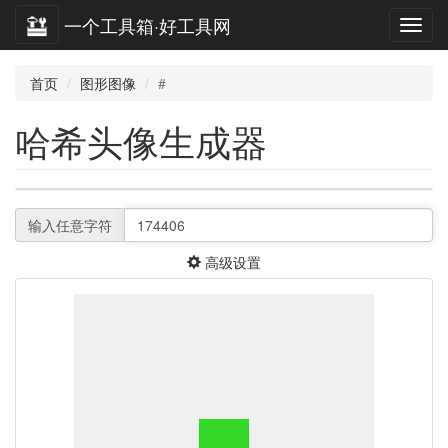
一个工具箱·好工具网
首页
图形图像
#
哈希头像生成器
输入任意字符
高级设置