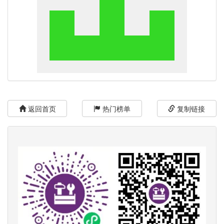
返回首页
热门榜单
复制链接