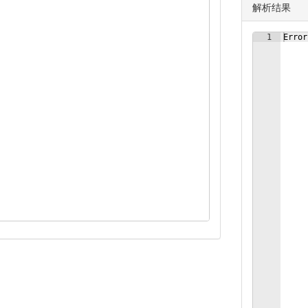
解析结果
1
Error