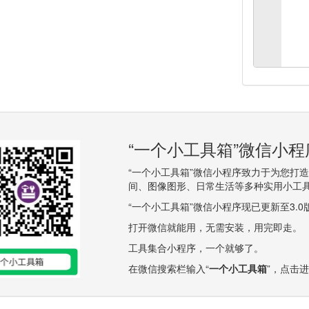
“一个小工具箱”微信小
“一个小工具箱”微信小程序致力于为您打
间、图像图形、日常生活等多种实用小工
“一个小工具箱”微信小程序现已更新至3.
打开微信就能用，无需安装，用完即走。
工具集合小程序，一个就够了。
在微信搜索栏输入“
一个小工具箱
”，点击