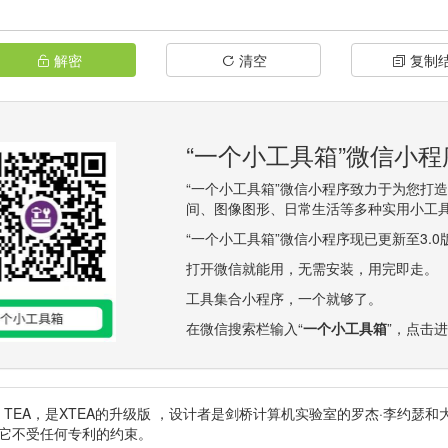
解密
清空
复制
“一个小工具箱”微信小
“一个小工具箱”微信小程序致力于为您打
间、图像图形、日常生活等多种实用小工
“一个小工具箱”微信小程序现已更新至3.
打开微信就能用，无需安装，用完即走。
工具集合小程序，一个就够了。
在微信搜索栏输入“
一个小工具箱
”，点击
k TEA，是
XTEA
的升级版 ，设计者是剑桥计算机实验室的罗杰·李约瑟和大
。它不受任何专利的约束。