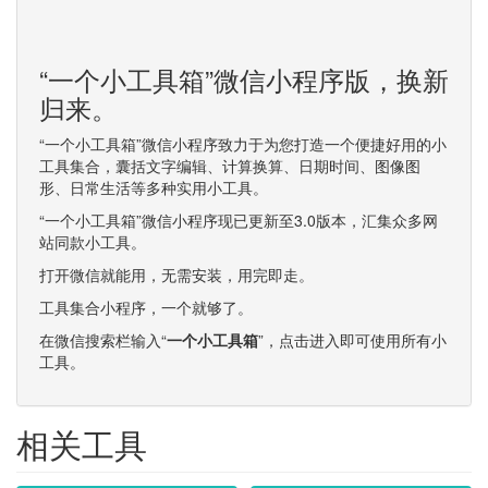
“一个小工具箱”微信小程序版，换新
归来。
“一个小工具箱”微信小程序致力于为您打造一个便捷好用的小
工具集合，囊括文字编辑、计算换算、日期时间、图像图
形、日常生活等多种实用小工具。
“一个小工具箱”微信小程序现已更新至3.0版本，汇集众多网
站同款小工具。
打开微信就能用，无需安装，用完即走。
工具集合小程序，一个就够了。
在微信搜索栏输入“
一个小工具箱
”，点击进入即可使用所有小
工具。
相关工具