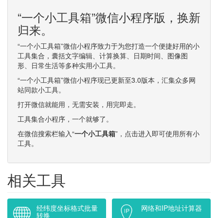
“一个小工具箱”微信小程序版，换新
归来。
“一个小工具箱”微信小程序致力于为您打造一个便捷好用的小
工具集合，囊括文字编辑、计算换算、日期时间、图像图
形、日常生活等多种实用小工具。
“一个小工具箱”微信小程序现已更新至3.0版本，汇集众多网
站同款小工具。
打开微信就能用，无需安装，用完即走。
工具集合小程序，一个就够了。
在微信搜索栏输入“
一个小工具箱
”，点击进入即可使用所有小
工具。
相关工具
经纬度坐标格式批量
网络和IP地址计算器
转换