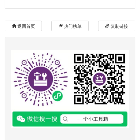
返回首页
热门榜单
复制链接