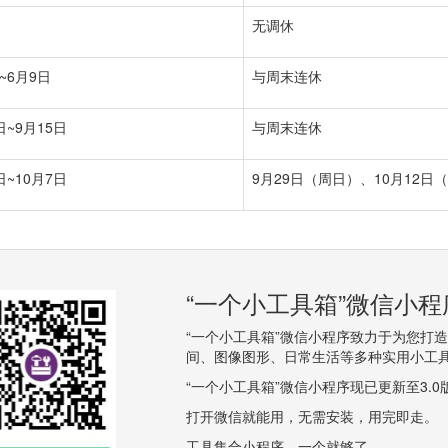
无调休
~6月9日
与周末连休
日~9月15日
与周末连休
日~10月7日
9月29日（周日）、10月12日
“一个小工具箱”微信小
“一个小工具箱”微信小程序致力于为您打
间、图像图形、日常生活等多种实用小工
“一个小工具箱”微信小程序现已更新至3.
打开微信就能用，无需安装，用完即走。
工具集合小程序，一个就够了。