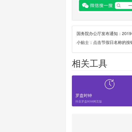
国务院办公厅发布通知：201
小贴士：点击节假日名称的按
相关工具
罗盘时钟
抖音罗盘时钟网页版