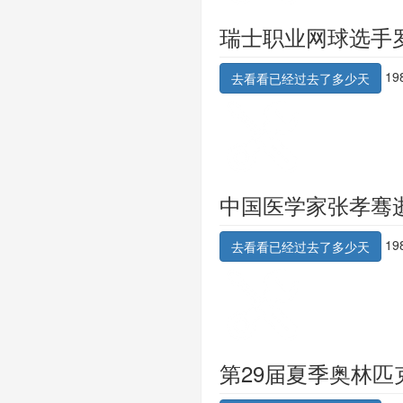
瑞士职业网球选手
19
去看看已经过去了多少天
中国医学家张孝骞
19
去看看已经过去了多少天
第29届夏季奥林