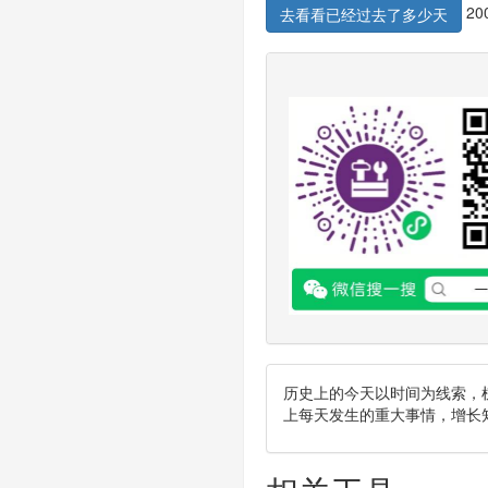
20
去看看已经过去了多少天
历史上的今天以时间为线索，
上每天发生的重大事情，增长