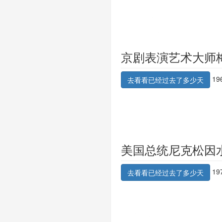
京剧表演艺术大师
19
去看看已经过去了多少天
美国总统尼克松因
19
去看看已经过去了多少天