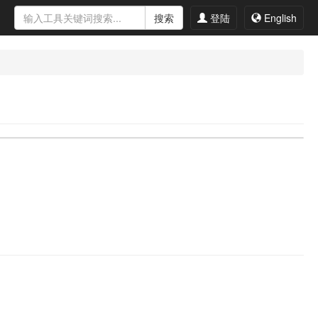
搜索
登陆
English