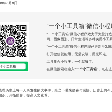
08年8月8日
“一个小工具箱”微信小
“一个小工具箱”微信小程序致力于为您打
间、图像图形、日常生活等多种实用小工
“一个小工具箱”微信小程序现已更新至3.
打开微信就能用，无需安装，用完即走。
工具集合小程序，一个就够了。
在微信搜索栏输入“
一个小工具箱
”，点击
梳理历史上每一天所发生的大事件，给当下带来借鉴与感悟。历史上的今
知识，开拓眼界，提高人文素养。