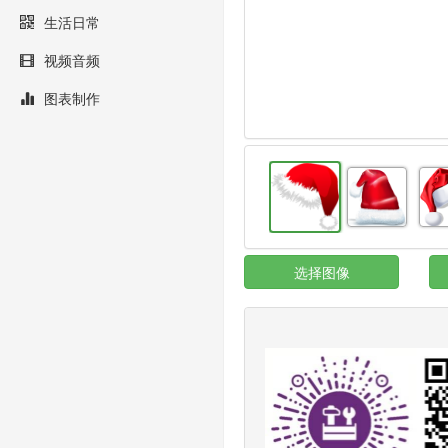
生活日常
视频音频
图表制作
选择图像