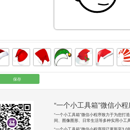
保存
“一个小工具箱”微信小
“一个小工具箱”微信小程序致力于为您打
间、图像图形、日常生活等多种实用小工
“一个小工具箱”微信小程序现已更新至3.