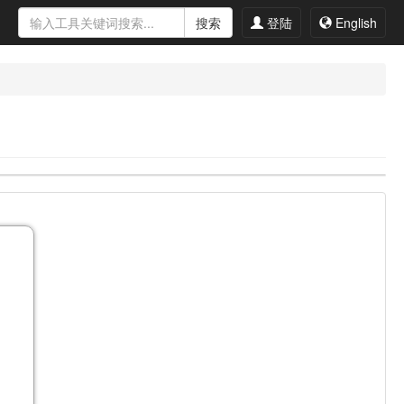
搜索
登陆
English