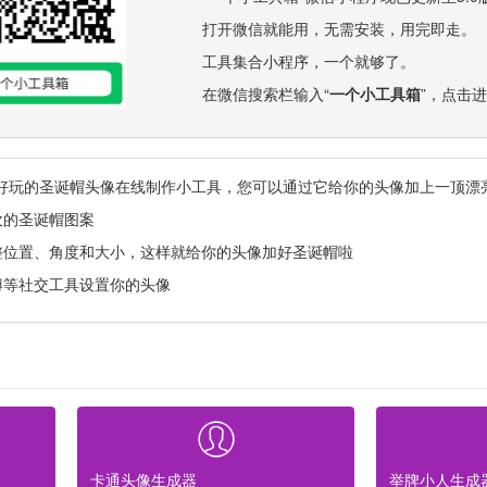
打开微信就能用，无需安装，用完即走。
工具集合小程序，一个就够了。
在微信搜索栏输入“
一个小工具箱
”，点击
好玩的圣诞帽头像在线制作小工具，您可以通过它给你的头像加上一顶漂
欢的圣诞帽图案
调整位置、角度和大小，这样就给你的头像加好圣诞帽啦
博等社交工具设置你的头像
卡通头像生成器
举牌小人生成