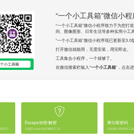
“一个小工具箱”微信小
“一个小工具箱”微信小程序致力于为您打
间、图像图形、日常生活等多种实用小工
“一个小工具箱”微信小程序现已更新至3.
打开微信就能用，无需安装，用完即走。
工具集合小程序，一个就够了。
在微信搜索栏输入“
一个小工具箱
”，点击
Escape加密/解密
摩尔斯密码
在线把URL网址转换成16进制代码形式，加密后可直接复制到地址栏访问。
在线Escape加密/解密工具。