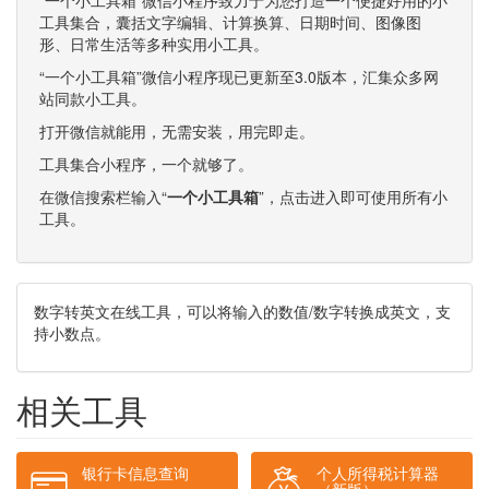
工具集合，囊括文字编辑、计算换算、日期时间、图像图
形、日常生活等多种实用小工具。
“一个小工具箱”微信小程序现已更新至3.0版本，汇集众多网
站同款小工具。
打开微信就能用，无需安装，用完即走。
工具集合小程序，一个就够了。
在微信搜索栏输入“
一个小工具箱
”，点击进入即可使用所有小
工具。
数字转英文在线工具，可以将输入的数值/数字转换成英文，支
持小数点。
相关工具
银行卡信息查询
个人所得税计算器
（新版）