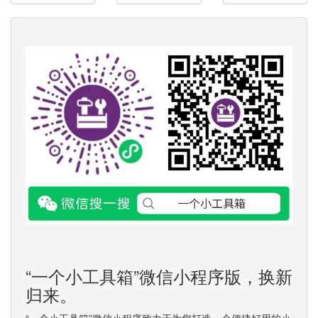
“一个小工具箱”微信小程序版，换新
归来。
“一个小工具箱”微信小程序致力于为您打造一个便捷好用的小