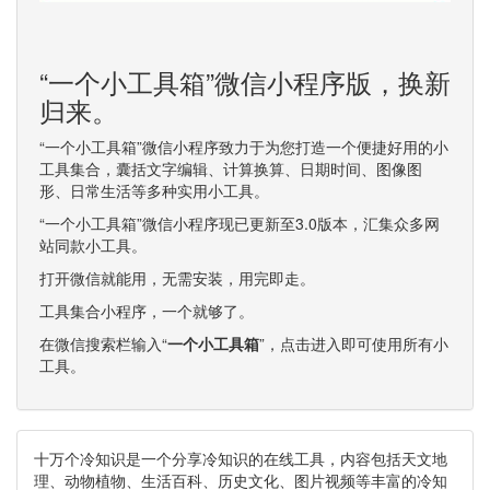
“一个小工具箱”微信小程序版，换新
归来。
“一个小工具箱”微信小程序致力于为您打造一个便捷好用的小
工具集合，囊括文字编辑、计算换算、日期时间、图像图
形、日常生活等多种实用小工具。
“一个小工具箱”微信小程序现已更新至3.0版本，汇集众多网
站同款小工具。
打开微信就能用，无需安装，用完即走。
工具集合小程序，一个就够了。
在微信搜索栏输入“
一个小工具箱
”，点击进入即可使用所有小
工具。
十万个冷知识是一个分享冷知识的在线工具，内容包括天文地
理、动物植物、生活百科、历史文化、图片视频等丰富的冷知