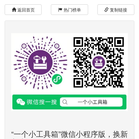
返回首页
热门榜单
复制链接
“一个小工具箱”微信小程序版，换新