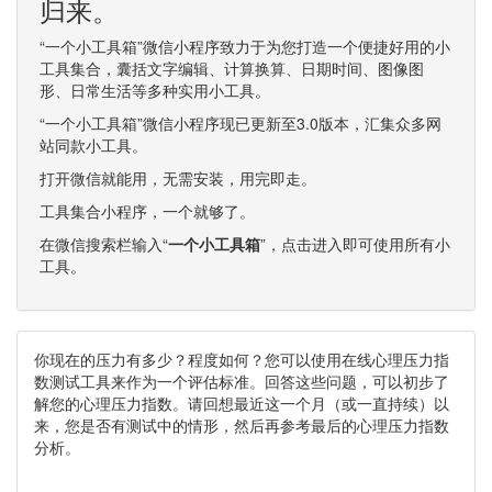
归来。
“一个小工具箱”微信小程序致力于为您打造一个便捷好用的小
工具集合，囊括文字编辑、计算换算、日期时间、图像图
形、日常生活等多种实用小工具。
“一个小工具箱”微信小程序现已更新至3.0版本，汇集众多网
站同款小工具。
打开微信就能用，无需安装，用完即走。
工具集合小程序，一个就够了。
在微信搜索栏输入“
一个小工具箱
”，点击进入即可使用所有小
工具。
你现在的压力有多少？程度如何？您可以使用在线心理压力指
数测试工具来作为一个评估标准。回答这些问题，可以初步了
解您的心理压力指数。请回想最近这一个月（或一直持续）以
来，您是否有测试中的情形，然后再参考最后的心理压力指数
分析。