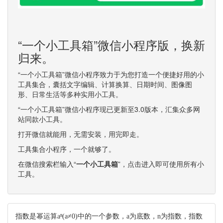
“一个小工具箱”微信小程序版，换新
归来。
“一个小工具箱”微信小程序致力于为您打造一个便捷好用的小
工具集合，囊括文字编辑、计算换算、日期时间、图像图
形、日常生活等多种实用小工具。
“一个小工具箱”微信小程序现已更新至3.0版本，汇集众多网
站同款小工具。
打开微信就能用，无需安装，用完即走。
工具集合小程序，一个就够了。
在微信搜索栏输入“
一个小工具箱
”，点击进入即可使用所有小
工具。
指数是幂运算aⁿ(a≠0)中的一个参数，a为底数，n为指数，指数