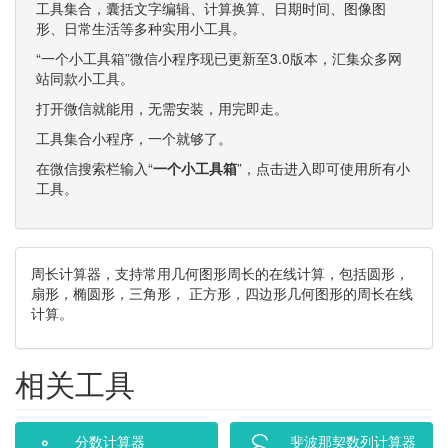
工具集合，囊括文字编辑、计算换算、日期时间、图像图
形、日常生活等多种实用小工具。
“一个小工具箱”微信小程序现已更新至3.0版本，汇集众多网
站同款小工具。
打开微信就能用，无需安装，用完即走。
工具集合小程序，一个就够了。
在微信搜索栏输入“
一个小工具箱
”，点击进入即可使用所有小
工具。
周长计算器，支持常用几何图形周长的在线计算，包括圆形，
扇形，椭圆形，三角形， 正方形，四边形几何图形的周长在线
计算。
相关工具
分数计算器
斐波那契数列计算器