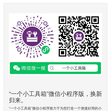
“一个小工具箱”微信小程序版，换新
归来。
“一个小工具箱”微信小程序致力于为您打造一个便捷好用的小