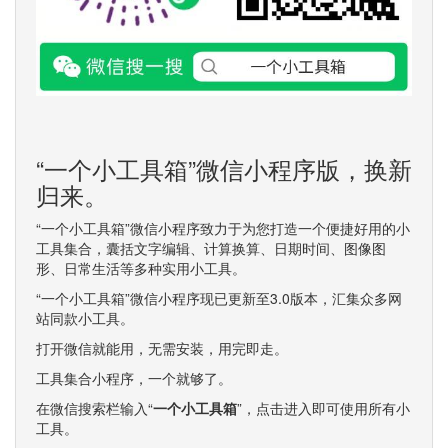
“一个小工具箱”微信小程序版，换新
归来。
“一个小工具箱”微信小程序致力于为您打造一个便捷好用的小
工具集合，囊括文字编辑、计算换算、日期时间、图像图
形、日常生活等多种实用小工具。
“一个小工具箱”微信小程序现已更新至3.0版本，汇集众多网
站同款小工具。
打开微信就能用，无需安装，用完即走。
工具集合小程序，一个就够了。
在微信搜索栏输入“
一个小工具箱
”，点击进入即可使用所有小
工具。