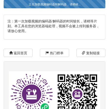
正在加载视频编码器和解码器，请稍候...
注：第一次加载视频的编码器/解码器的时间较长，请稍等片
刻。本工具在您的浏览器端处理，视频不会被上传到服务器，
请放心使用。
返回首页
热门榜单
复制链接