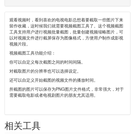
观看视频时，看到喜欢的电视电影总想着要截取一些图片下来
留作收藏，这时候我们就需要视频截图工具了。这个视频截图
工具支持用户进行视频批量截图，批量创建视频缩略图片，可
以对视频文件进行截屏保存为图像格式，方便用户制作成影视
视频片段。
视频截图工具功能介绍：
你可以自定义每次截图之间的时间间隔。
对截取图片的分辨率也可以选择设定。
还可以自定义开始截图的视频文件的播放时间。
所截图的图片可以保存为PNG图片文件格式，非常强大，对于
需要截取电影或者电视剧图片的朋友尤其适用。
相关工具