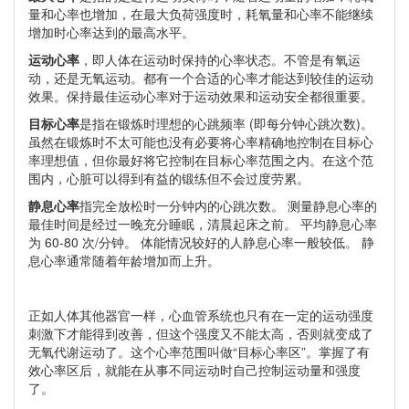
量和心率也增加，在最大负荷强度时，耗氧量和心率不能继续
增加时心率达到的最高水平。
运动心率
，即人体在运动时保持的心率状态。不管是有氧运
动，还是无氧运动。都有一个合适的心率才能达到较佳的运动
效果。保持最佳运动心率对于运动效果和运动安全都很重要。
目标心率
是指在锻炼时理想的心跳频率 (即每分钟心跳次数)。
虽然在锻炼时不太可能也没有必要将心率精确地控制在目标心
率理想值，但你最好将它控制在目标心率范围之内。在这个范
围内，心脏可以得到有益的锻练但不会过度劳累。
静息心率
指完全放松时一分钟内的心跳次数。 测量静息心率的
最佳时间是经过一晚充分睡眠，清晨起床之前。 平均静息心率
为 60-80 次/分钟。 体能情况较好的人静息心率一般较低。 静
息心率通常随着年龄增加而上升。
正如人体其他器官一样，心血管系统也只有在一定的运动强度
刺激下才能得到改善，但这个强度又不能太高，否则就变成了
无氧代谢运动了。这个心率范围叫做“目标心率区”。掌握了有
效心率区后，就能在从事不同运动时自己控制运动量和强度
了。