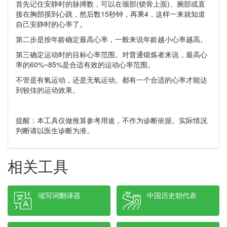
首先记住安静时的脉搏数，可以在颈部(锁骨上面)、腕部或直
接在胸部摸到心跳，然后数15秒钟，再乘4，这样一来就知道
自己安静时的心率了。
第二步是按年龄确定最高心率，一般来说年龄越小心率越高。
第三确定运动时的目标心率范围。对普通锻炼者来说，最高心
率的60%~85%是合适有效的运动心率范围。
不管是有氧运动，还是无氧运动。都有一个合适的心率才能达
到较佳的运动效果。
提醒：本工具仅做推算参考用途，不作为诊断依据。实际情况
判断请以医生诊断为准。
相关工具
缩写词翻译器
中国历史朝代表