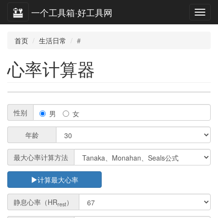
一个工具箱·好工具网
首页
生活日常
#
心率计算器
性别
男
女
年龄
最大心率计算方法
计算最大心率
静息心率（HR
）
rest